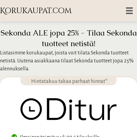
Korukaupat.com
Sekonda ALE jopa 25% - Tilaa Sekonda
tuotteet netistä!
Listasimme korukaupat, joista voit tilata Sekonda tuotteet
netistä. Uutena asiakkaana tilaat Sekonda tuotteet jopa 25%
alennuksella.
Hintatakuu takaa parhaat hinnat*