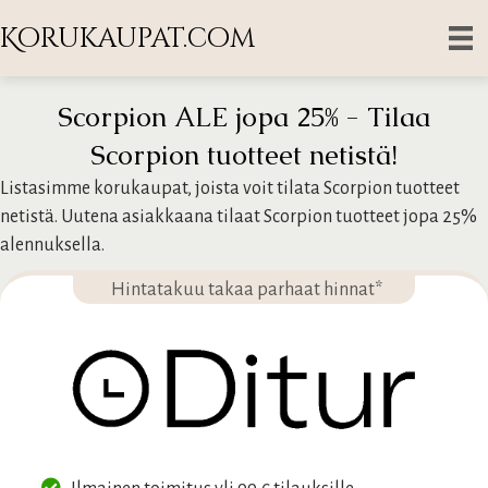
Korukaupat.com
Scorpion ALE jopa 25% - Tilaa
Scorpion tuotteet netistä!
Listasimme korukaupat, joista voit tilata Scorpion tuotteet
netistä. Uutena asiakkaana tilaat Scorpion tuotteet jopa 25%
alennuksella.
Hintatakuu takaa parhaat hinnat*