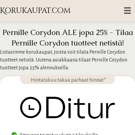
Korukaupat.com
Pernille Corydon ALE jopa 25% - Tilaa
Pernille Corydon tuotteet netistä!
Listasimme korukaupat, joista voit tilata Pernille Corydon
tuotteet netistä. Uutena asiakkaana tilaat Pernille Corydon
tuotteet jopa 25% alennuksella.
Hintatakuu takaa parhaat hinnat*