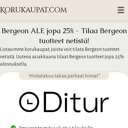
Korukaupat.com
Bergeon ALE jopa 25% - Tilaa Bergeon
tuotteet netistä!
Listasimme korukaupat, joista voit tilata Bergeon tuotteet
netistä. Uutena asiakkaana tilaat Bergeon tuotteet jopa 25%
alennuksella.
Hintatakuu takaa parhaat hinnat*